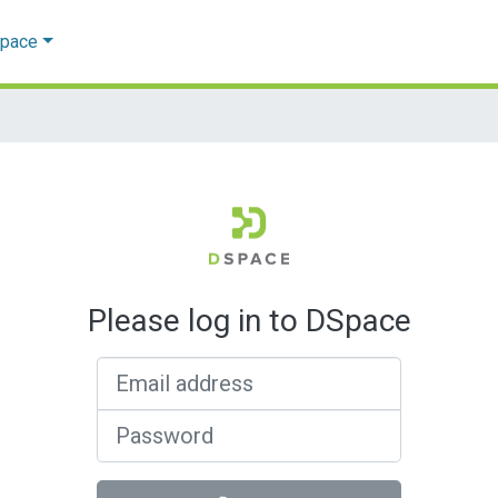
Space
Please log in to DSpace
Email address
Password