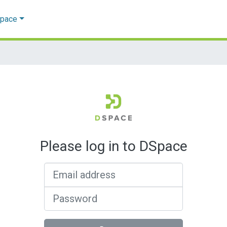
Space
Please log in to DSpace
Email address
Password