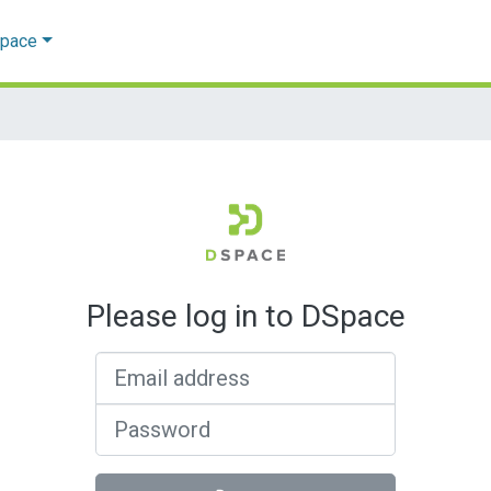
Space
Please log in to DSpace
Email address
Password