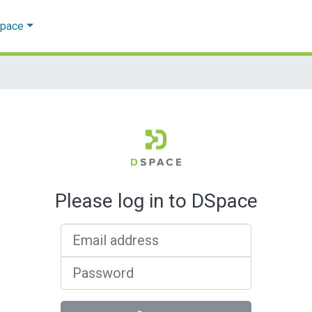
Space
Please log in to DSpace
Email address
Password