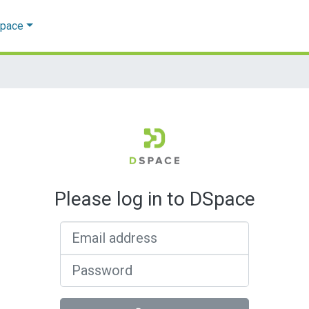
Space
Please log in to DSpace
Email address
Password