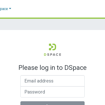
Space
Please log in to DSpace
Email address
Password