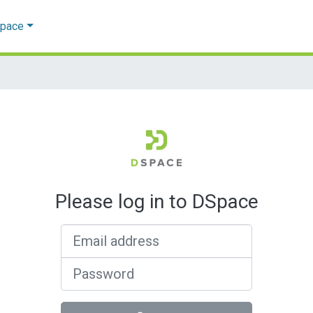
Space
Please log in to DSpace
Email address
Password