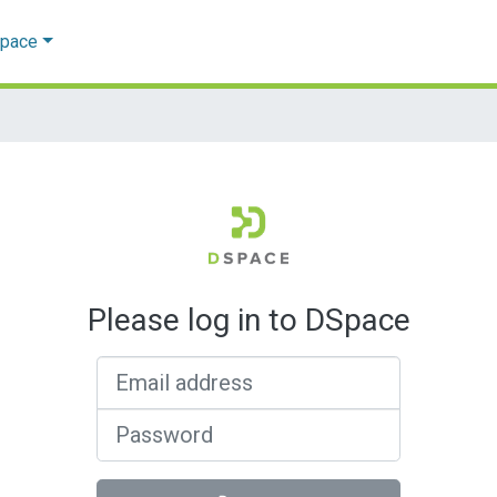
Space
Please log in to DSpace
Email address
Password