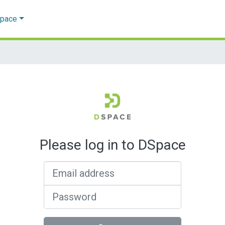
Space
Please log in to DSpace
Email address
Password